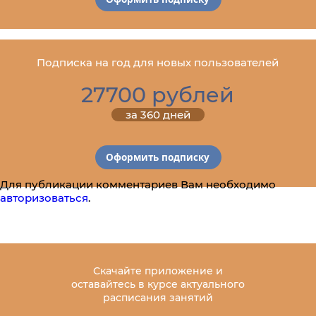
Подписка на год для новых пользователей
27700 рублей
за 360 дней
Оформить подписку
Для публикации комментариев Вам необходимо
авторизоваться
.
Скачайте приложение и
оставайтесь в курсе актуального
расписания занятий