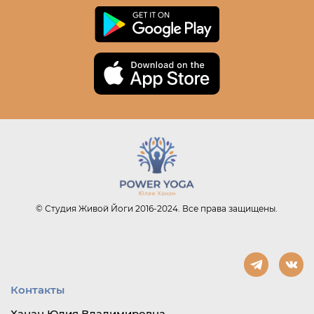
© Студия Живой Йоги 2016-2024. Все права защищены.
Контакты
Ханан Юлия Владимировна