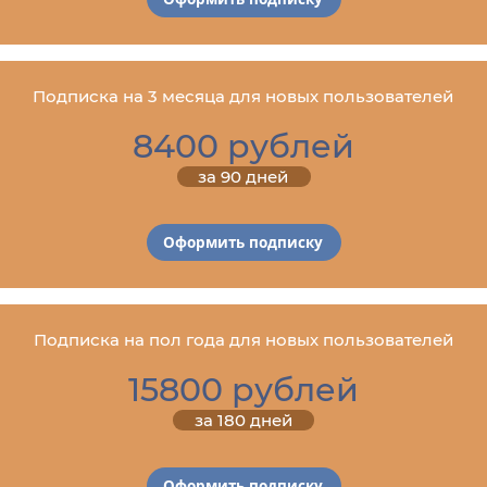
Подписка на 3 месяца для новых пользователей
8400 рублей
за 90 дней
Оформить подписку
Подписка на пол года для новых пользователей
15800 рублей
за 180 дней
Оформить подписку