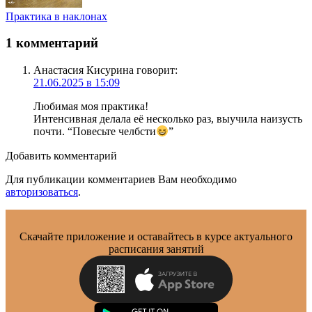
Практика в наклонах
1 комментарий
Анастасия Кисурина
говорит:
21.06.2025 в 15:09
Любимая моя практика!
Интенсивная делала её несколько раз, выучила наизусть
почти. “Повесьте челбсти
”
Добавить комментарий
Для публикации комментариев Вам необходимо
авторизоваться
.
Скачайте приложение и оставайтесь в курсе актуального
расписания занятий