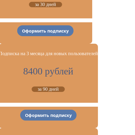
за 30 дней
Оформить подписку
Подписка на 3 месяца для новых пользователей
8400 рублей
за 90 дней
Оформить подписку