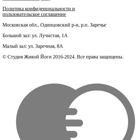
Политика конфиденциальности и
пользовательское соглашение
Московская обл., Одинцовский р-н, р.п. Заречье
Большой зал: ул. Лучистая, 1А
Малый зал: ул. Заречная, 8А
© Студия Живой Йоги 2016-2024. Все права защищены.