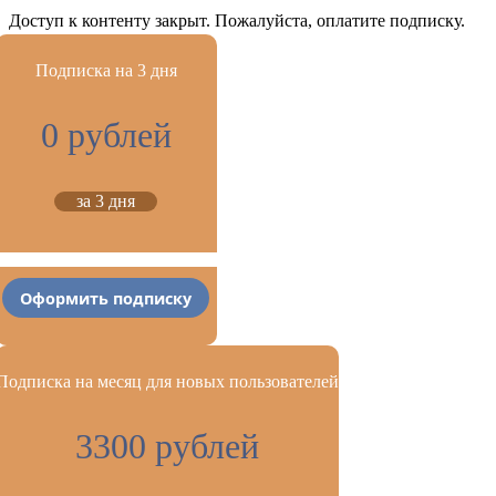
Доступ к контенту закрыт. Пожалуйста, оплатите подписку.
Подписка на 3 дня
0 рублей
за 3 дня
Оформить подписку
Подписка на месяц для новых пользователей
3300 рублей