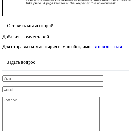
Оставить комментарий
Добавить комментарий
Для отправки комментария вам необходимо
авторизоваться
.
Задать вопрос