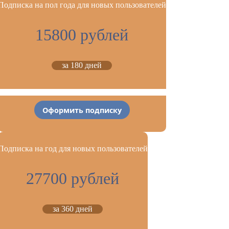
Подписка на пол года для новых пользователей
15800 рублей
за 180 дней
Оформить подписку
Подписка на год для новых пользователей
27700 рублей
за 360 дней