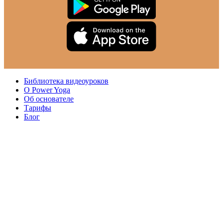
Библиотека видеоуроков
О Power Yoga
Об основателе
Тарифы
Блог