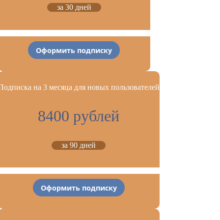
за 30 дней
Оформить подписку
Подписка на 3 месяца для новых пользователей
8400 рублей
за 90 дней
Оформить подписку