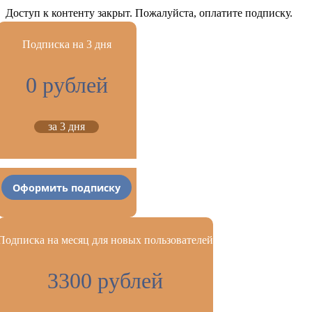
Доступ к контенту закрыт. Пожалуйста, оплатите подписку.
Подписка на 3 дня
0 рублей
за 3 дня
Оформить подписку
Подписка на месяц для новых пользователей
3300 рублей