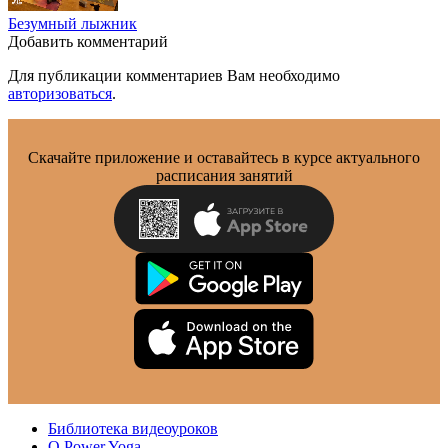
Безумный лыжник
Добавить комментарий
Для публикации комментариев Вам необходимо
авторизоваться
.
Скачайте приложение и оставайтесь в курсе актуального
расписания занятий
Библиотека видеоуроков
О Power Yoga