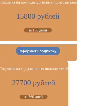
Подписка на пол года для новых пользователей
15800 рублей
за 180 дней
Оформить подписку
Подписка на год для новых пользователей
27700 рублей
за 360 дней