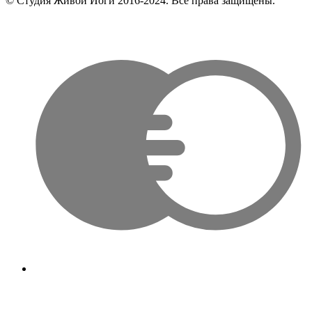
© Студия Живой Йоги 2016-2024. Все права защищены.