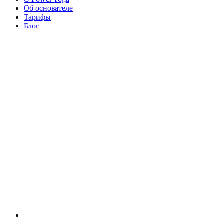
Об основателе
Тарифы
Блог