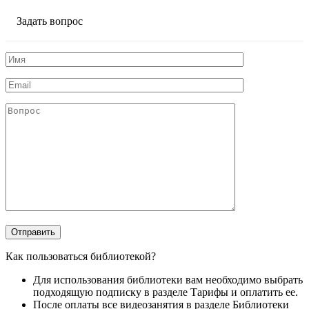
Задать вопрос
Как пользоваться библиотекой?
Для использования библиотеки вам необходимо выбрать
подходящую подписку в разделе Тарифы и оплатить ее.
После оплаты все видеозанятия в разделе Библиотеки