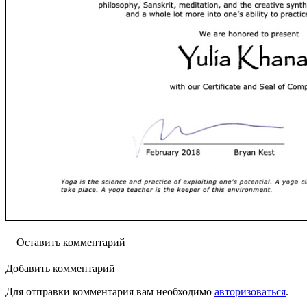
Оставить комментарий
Добавить комментарий
Для отправки комментария вам необходимо
авторизоваться
.