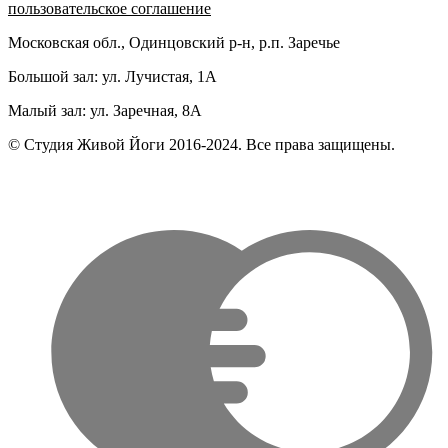
пользовательское соглашение
Московская обл., Одинцовский р-н, р.п. Заречье
Большой зал: ул. Лучистая, 1А
Малый зал: ул. Заречная, 8А
© Студия Живой Йоги 2016-2024. Все права защищены.