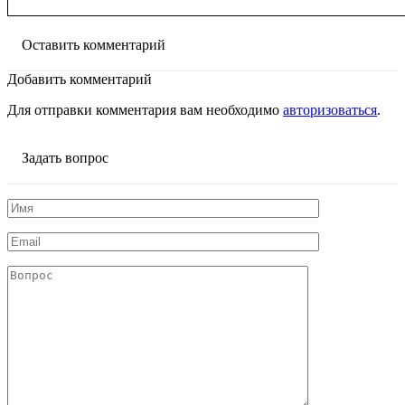
Оставить комментарий
Добавить комментарий
Для отправки комментария вам необходимо
авторизоваться
.
Задать вопрос