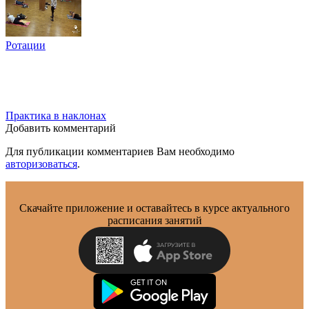
Ротации
Практика в наклонах
Добавить комментарий
Для публикации комментариев Вам необходимо
авторизоваться
.
Скачайте приложение и оставайтесь в курсе актуального
расписания занятий