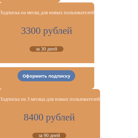
Подписка на месяц для новых пользователей
3300 рублей
за 30 дней
Оформить подписку
Подписка на 3 месяца для новых пользователей
8400 рублей
за 90 дней