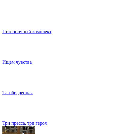
Позвоночный комплект
Ищем чувства
Тазобедренная
Три пресса, три героя