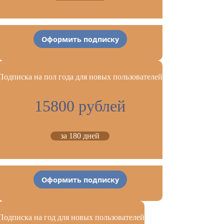
Оформить подписку
Подписка на пол года для новых пользователей
15800 рублей
за 180 дней
Оформить подписку
Подписка на год для новых пользователей