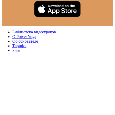
Библиотека видеоуроков
О Power Yoga
Об основателе
Тарифы
Блог