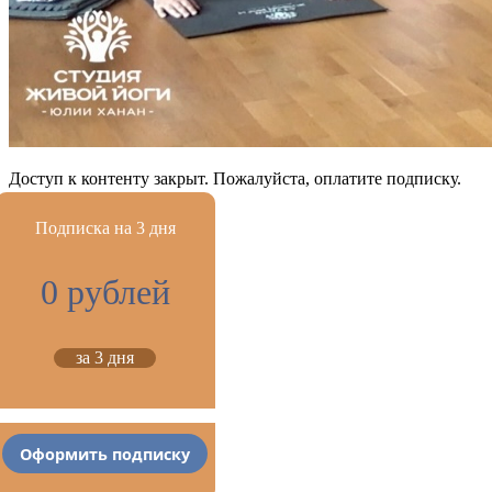
Доступ к контенту закрыт. Пожалуйста, оплатите подписку.
Подписка на 3 дня
0 рублей
за 3 дня
Оформить подписку