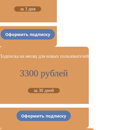
за 3 дня
Оформить подписку
Подписка на месяц для новых пользователей
3300 рублей
за 30 дней
Оформить подписку