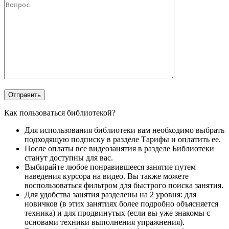
Как пользоваться библиотекой?
Для использования библиотеки вам необходимо выбрать
подходящую подписку в разделе Тарифы и оплатить ее.
После оплаты все видеозанятия в разделе Библиотеки
станут доступны для вас.
Выбирайте любое понравившееся занятие путем
наведения курсора на видео. Вы также можете
воспользоваться фильтром для быстрого поиска занятия.
Для удобства занятия разделены на 2 уровня: для
новичков (в этих занятиях более подробно объясняется
техника) и для продвинутых (если вы уже знакомы с
основами техники выполнения упражнения).