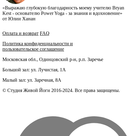
«Выражаю глубокую благодарность моему учителю Bryan
Kest - основателю Power Yoga - за знания и вдохновение»
от Юлии Ханан
Оплата и возврат
FAQ
Политика конфиденциальности и
пользовательское соглашение
Московская обл., Одинцовский р-н, р.п. Заречье
Большой зал: ул. Лучистая, 1А
Малый зал: ул. Заречная, 8А
© Студия Живой Йоги 2016-2024. Все права защищены.