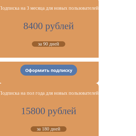
Подписка на 3 месяца для новых пользователей
8400 рублей
за 90 дней
Оформить подписку
Подписка на пол года для новых пользователей
15800 рублей
за 180 дней