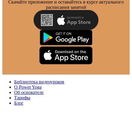
Скачайте приложение и оставайтесь в курсе актуального
расписания занятий
Библиотека видеоуроков
О Power Yoga
Об основателе
Тарифы
Блог