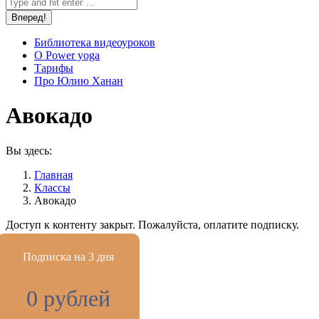
Библиотека видеоуроков
О Power yoga
Тарифы
Про Юлию Ханан
Авокадо
Вы здесь:
Главная
Классы
Авокадо
Доступ к контенту закрыт. Пожалуйста, оплатите подписку.
Подписка на 3 дня
0 рублей