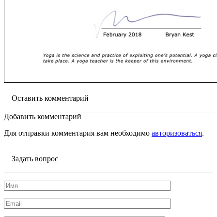
Оставить комментарий
Добавить комментарий
Для отправки комментария вам необходимо
авторизоваться
.
Задать вопрос