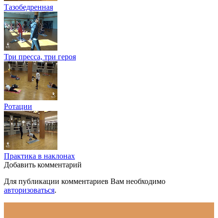
Тазобедренная
Три пресса, три героя
Ротации
Практика в наклонах
Добавить комментарий
Для публикации комментариев Вам необходимо
авторизоваться
.