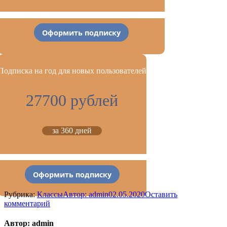
Оформить подписку
Подписка на год для новых пользователей
27700 рублей
за 360 дней
Оформить подписку
Рубрика:
Классы
Автор:
admin
02.05.2020
Оставить
комментарий
Автор:
admin