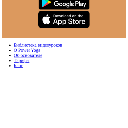
Библиотека видеоуроков
О Power Yoga
Об основателе
Тарифы
Блог