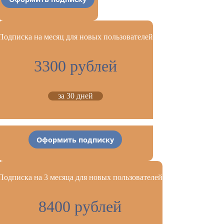
Подписка на месяц для новых пользователей
3300 рублей
за 30 дней
Оформить подписку
Подписка на 3 месяца для новых пользователей
8400 рублей