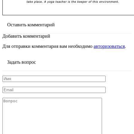
Оставить комментарий
Добавить комментарий
Для отправки комментария вам необходимо
авторизоваться
.
Задать вопрос