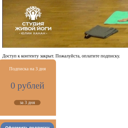
Доступ к контенту закрыт. Пожалуйста, оплатите подписку.
Подписка на 3 дня
0 рублей
за 3 дня
Оформить подписку