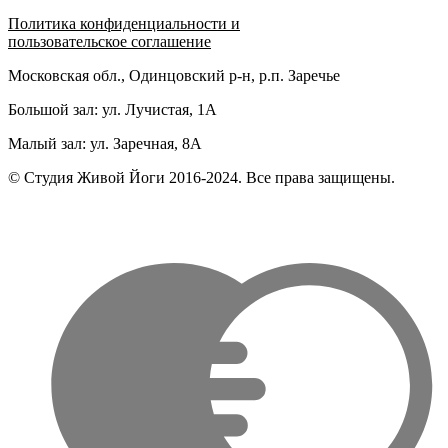
Политика конфиденциальности и
пользовательское соглашение
Московская обл., Одинцовский р-н, р.п. Заречье
Большой зал: ул. Лучистая, 1А
Малый зал: ул. Заречная, 8А
© Студия Живой Йоги 2016-2024. Все права защищены.