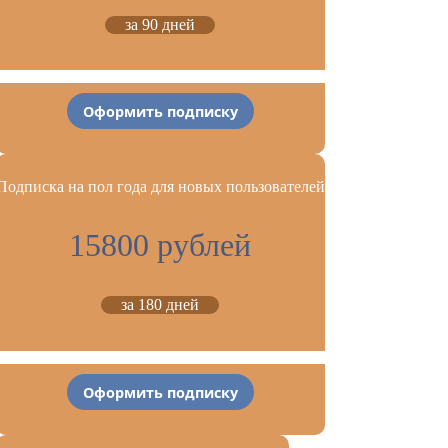
за 90 дней
Оформить подписку
Подписка на пол года для новых пользователей
15800 рублей
за 180 дней
Оформить подписку