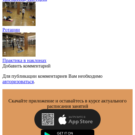
Ротации
Практика в наклонах
Добавить комментарий
Для публикации комментариев Вам необходимо
авторизоваться
.
Скачайте приложение и оставайтесь в курсе актуального
расписания занятий