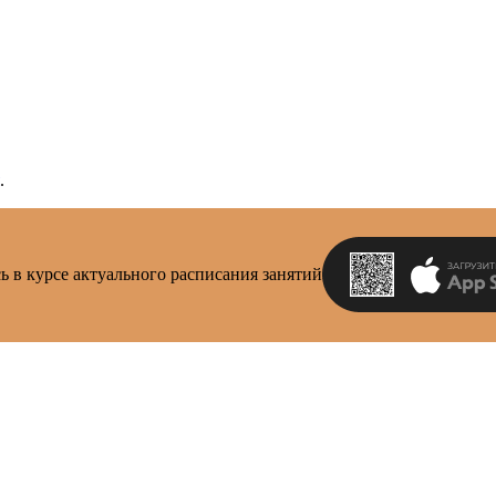
.
ь в курсе актуального расписания занятий