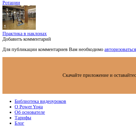
Ротации
Практика в наклонах
Добавить комментарий
Для публикации комментариев Вам необходимо
авторизоваться
Скачайте приложение и оставайтес
Библиотека видеоуроков
О Power Yoga
Об основателе
Тарифы
Блог