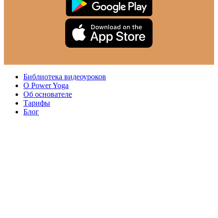
Библиотека видеоуроков
О Power Yoga
Об основателе
Тарифы
Блог