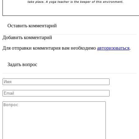
Оставить комментарий
Добавить комментарий
Для отправки комментария вам необходимо
авторизоваться
.
Задать вопрос