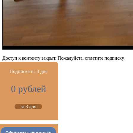
Доступ к контенту закрыт. Пожалуйста, оплатите подписку.
Подписка на 3 дня
0 рублей
за 3 дня
Оформить подписку