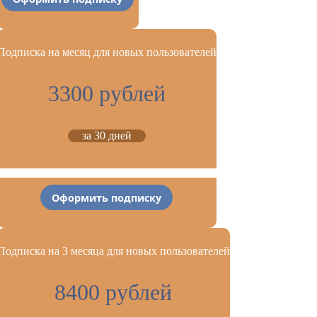
Подписка на месяц для новых пользователей
3300 рублей
за 30 дней
Оформить подписку
Подписка на 3 месяца для новых пользователей
8400 рублей