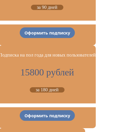
за 90 дней
Оформить подписку
Подписка на пол года для новых пользователей
15800 рублей
за 180 дней
Оформить подписку