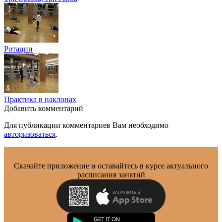
Ротации
Практика в наклонах
Добавить комментарий
Для публикации комментариев Вам необходимо
авторизоваться
.
Скачайте приложение и оставайтесь в курсе актуального
расписания занятий