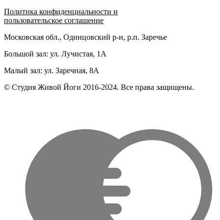
Политика конфиденциальности и
пользовательское соглашение
Московская обл., Одинцовский р-н, р.п. Заречье
Большой зал: ул. Лучистая, 1А
Малый зал: ул. Заречная, 8А
© Студия Живой Йоги 2016-2024. Все права защищены.