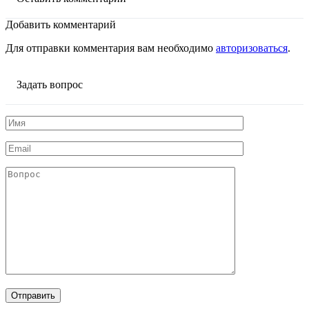
Добавить комментарий
Для отправки комментария вам необходимо
авторизоваться
.
Задать вопрос