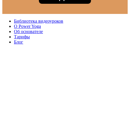
Библиотека видеоуроков
О Power Yoga
Об основателе
Тарифы
Блог