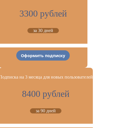
3300 рублей
за 30 дней
Оформить подписку
Подписка на 3 месяца для новых пользователей
8400 рублей
за 90 дней