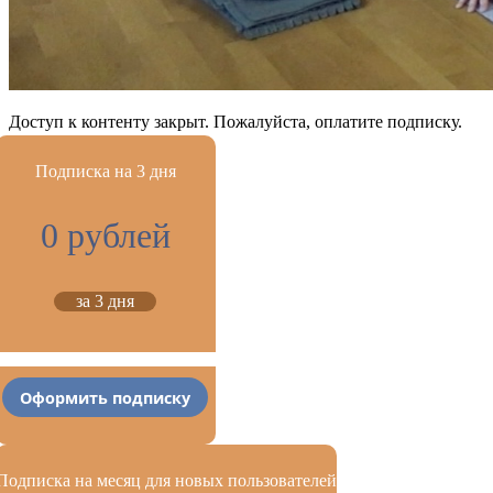
Доступ к контенту закрыт. Пожалуйста, оплатите подписку.
Подписка на 3 дня
0 рублей
за 3 дня
Оформить подписку
Подписка на месяц для новых пользователей