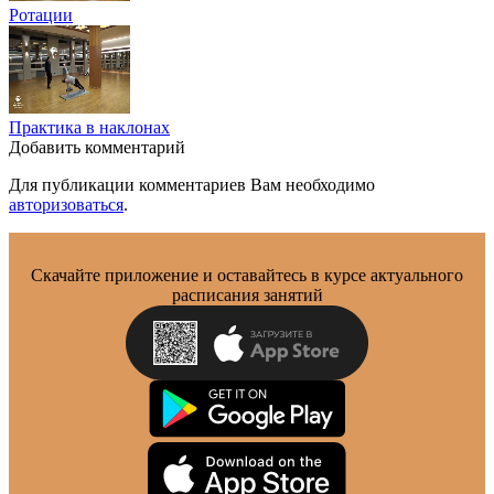
Ротации
Практика в наклонах
Добавить комментарий
Для публикации комментариев Вам необходимо
авторизоваться
.
Скачайте приложение и оставайтесь в курсе актуального
расписания занятий