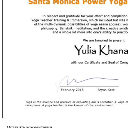
Оставить комментарий