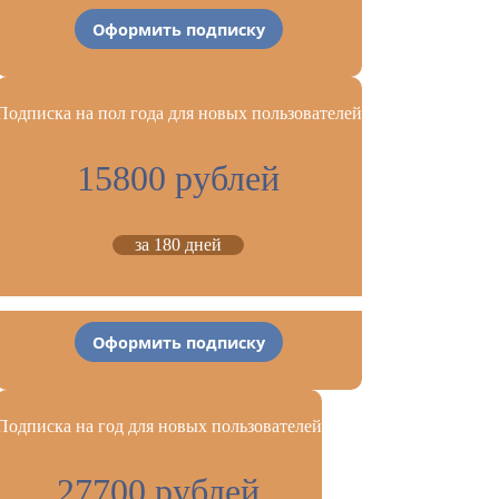
Оформить подписку
Подписка на пол года для новых пользователей
15800 рублей
за 180 дней
Оформить подписку
Подписка на год для новых пользователей
27700 рублей