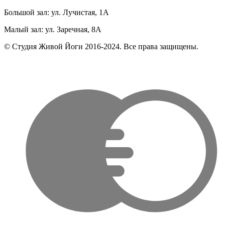
Большой зал: ул. Лучистая, 1А
Малый зал: ул. Заречная, 8А
© Студия Живой Йоги 2016-2024. Все права защищены.