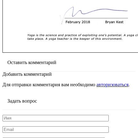
Оставить комментарий
Добавить комментарий
Для отправки комментария вам необходимо
авторизоваться
.
Задать вопрос