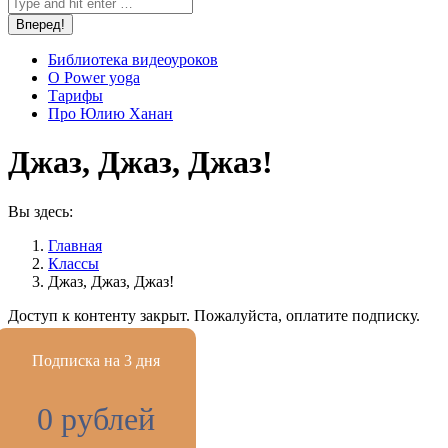
Библиотека видеоуроков
О Power yoga
Тарифы
Про Юлию Ханан
Джаз, Джаз, Джаз!
Вы здесь:
Главная
Классы
Джаз, Джаз, Джаз!
Доступ к контенту закрыт. Пожалуйста, оплатите подписку.
Подписка на 3 дня
0 рублей