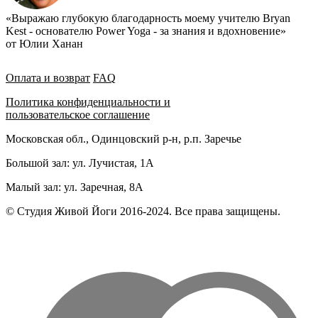
«Выражаю глубокую благодарность моему учителю Bryan
Kest - основателю Power Yoga - за знания и вдохновение»
от Юлии Ханан
Оплата и возврат
FAQ
Политика конфиденциальности и
пользовательское соглашение
Московская обл., Одинцовский р-н, р.п. Заречье
Большой зал: ул. Лучистая, 1А
Малый зал: ул. Заречная, 8А
© Студия Живой Йоги 2016-2024. Все права защищены.