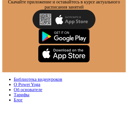
Скачайте приложение и оставайтесь в курсе актуального
расписания занятий
Библиотека видеоуроков
О Power Yoga
Об основателе
Тарифы
Блог