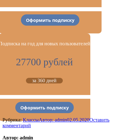
Оформить подписку
Подписка на год для новых пользователей
27700 рублей
за 360 дней
Оформить подписку
Рубрика:
Классы
Автор:
admin
02.05.2020
Оставить
комментарий
Автор:
admin