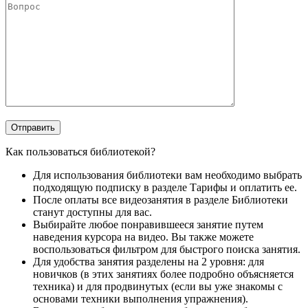
Как пользоваться библиотекой?
Для использования библиотеки вам необходимо выбрать
подходящую подписку в разделе Тарифы и оплатить ее.
После оплаты все видеозанятия в разделе Библиотеки
станут доступны для вас.
Выбирайте любое понравившееся занятие путем
наведения курсора на видео. Вы также можете
воспользоваться фильтром для быстрого поиска занятия.
Для удобства занятия разделены на 2 уровня: для
новичков (в этих занятиях более подробно объясняется
техника) и для продвинутых (если вы уже знакомы с
основами техники выполнения упражнения).