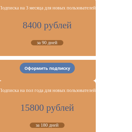
Подписка на 3 месяца для новых пользователей
8400 рублей
за 90 дней
Оформить подписку
Подписка на пол года для новых пользователей
15800 рублей
за 180 дней