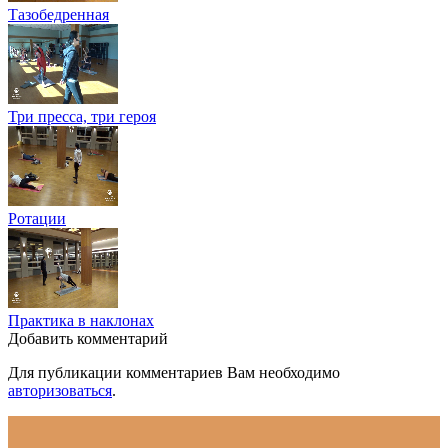
Тазобедренная
Три пресса, три героя
Ротации
Практика в наклонах
Добавить комментарий
Для публикации комментариев Вам необходимо
авторизоваться
.