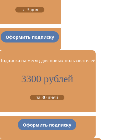
за 3 дня
Оформить подписку
Подписка на месяц для новых пользователей
3300 рублей
за 30 дней
Оформить подписку