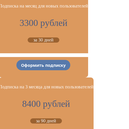
Подписка на месяц для новых пользователей
3300 рублей
за 30 дней
Оформить подписку
Подписка на 3 месяца для новых пользователей
8400 рублей
за 90 дней