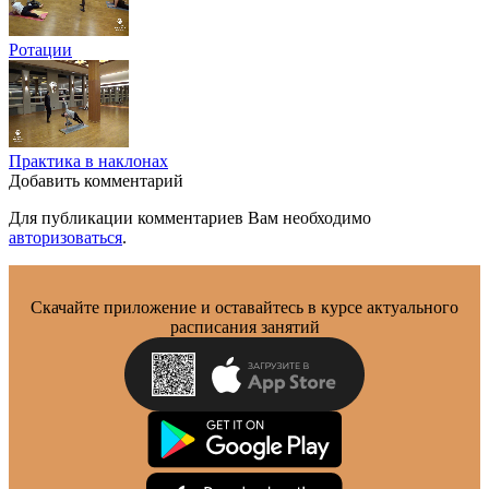
Ротации
Практика в наклонах
Добавить комментарий
Для публикации комментариев Вам необходимо
авторизоваться
.
Скачайте приложение и оставайтесь в курсе актуального
расписания занятий