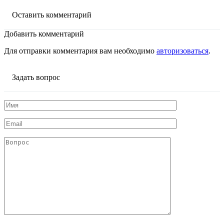
Оставить комментарий
Добавить комментарий
Для отправки комментария вам необходимо
авторизоваться
.
Задать вопрос