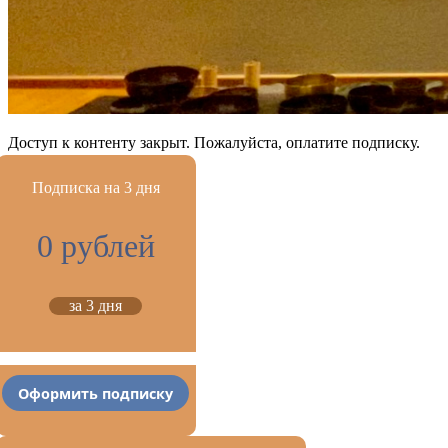
Доступ к контенту закрыт. Пожалуйста, оплатите подписку.
Подписка на 3 дня
0 рублей
за 3 дня
Оформить подписку