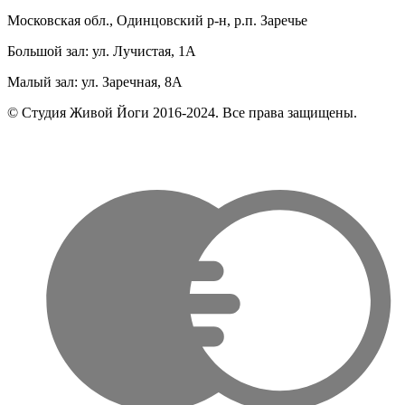
Московская обл., Одинцовский р-н, р.п. Заречье
Большой зал: ул. Лучистая, 1А
Малый зал: ул. Заречная, 8А
© Студия Живой Йоги 2016-2024. Все права защищены.