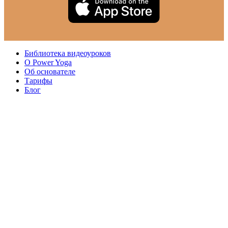
Библиотека видеоуроков
О Power Yoga
Об основателе
Тарифы
Блог