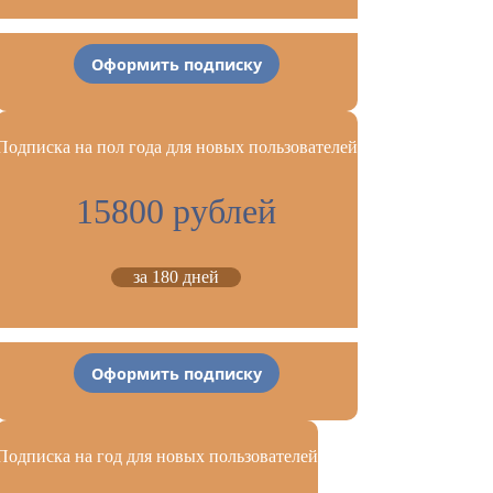
Оформить подписку
Подписка на пол года для новых пользователей
15800 рублей
за 180 дней
Оформить подписку
Подписка на год для новых пользователей