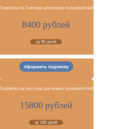
Подписка на 3 месяца для новых пользователей
8400 рублей
за 90 дней
Оформить подписку
Подписка на пол года для новых пользователей
15800 рублей
за 180 дней