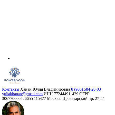
Контакты
Ханан Юлия Владимировна
8 (905) 584-20-03
yuliakhanan@gmail.com
ИНН 772444911429
ОГРГ
306770000526655
115477 Москва, Пролетарский пр, 27-54