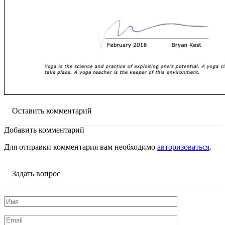
Оставить комментарий
Добавить комментарий
Для отправки комментария вам необходимо
авторизоваться
.
Задать вопрос