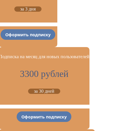
за 3 дня
Оформить подписку
Подписка на месяц для новых пользователей
3300 рублей
за 30 дней
Оформить подписку