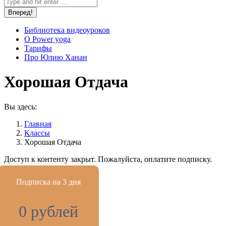
Библиотека видеоуроков
О Power yoga
Тарифы
Про Юлию Ханан
Хорошая Отдача
Вы здесь:
Главная
Классы
Хорошая Отдача
Доступ к контенту закрыт. Пожалуйста, оплатите подписку.
Подписка на 3 дня
0 рублей