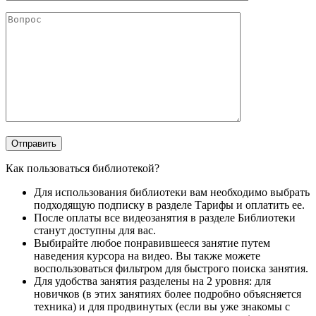
Как пользоваться библиотекой?
Для использования библиотеки вам необходимо выбрать
подходящую подписку в разделе Тарифы и оплатить ее.
После оплаты все видеозанятия в разделе Библиотеки
станут доступны для вас.
Выбирайте любое понравившееся занятие путем
наведения курсора на видео. Вы также можете
воспользоваться фильтром для быстрого поиска занятия.
Для удобства занятия разделены на 2 уровня: для
новичков (в этих занятиях более подробно объясняется
техника) и для продвинутых (если вы уже знакомы с