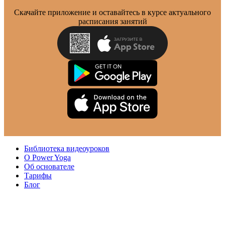
Скачайте приложение и оставайтесь в курсе актуального
расписания занятий
Библиотека видеоуроков
О Power Yoga
Об основателе
Тарифы
Блог