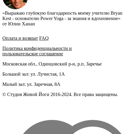
«Выражаю глубокую благодарность моему учителю Bryan
Kest - основателю Power Yoga - за знания и вдохновение»
от Юлии Ханан
Оплата и возврат
FAQ
Политика конфиденциальности и
пользовательское соглашение
Московская обл., Одинцовский р-н, р.п. Заречье
Большой зал: ул. Лучистая, 1А
Малый зал: ул. Заречная, 8А
© Студия Живой Йоги 2016-2024. Все права защищены.