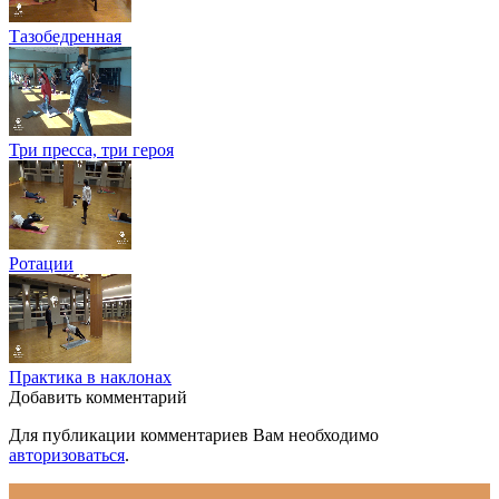
Тазобедренная
Три пресса, три героя
Ротации
Практика в наклонах
Добавить комментарий
Для публикации комментариев Вам необходимо
авторизоваться
.