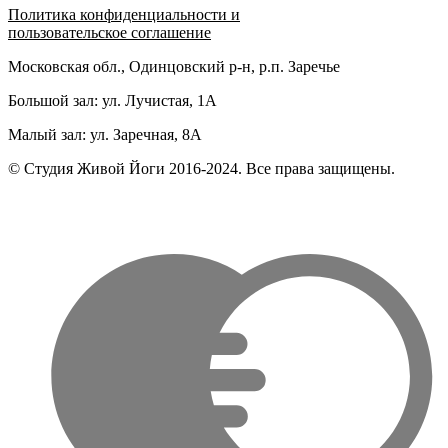
Политика конфиденциальности и
пользовательское соглашение
Московская обл., Одинцовский р-н, р.п. Заречье
Большой зал: ул. Лучистая, 1А
Малый зал: ул. Заречная, 8А
© Студия Живой Йоги 2016-2024. Все права защищены.