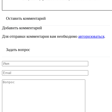
Оставить комментарий
Добавить комментарий
Для отправки комментария вам необходимо
авторизоваться
.
Задать вопрос