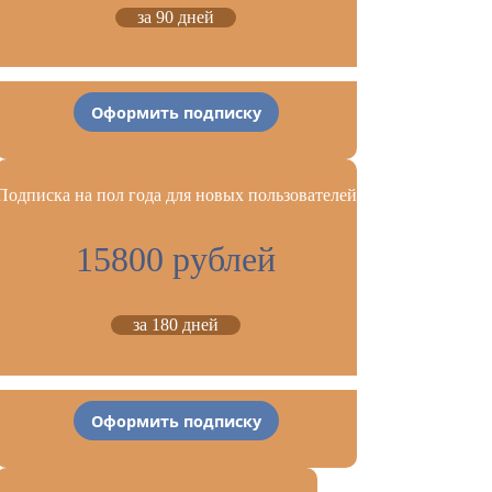
за 90 дней
Оформить подписку
Подписка на пол года для новых пользователей
15800 рублей
за 180 дней
Оформить подписку