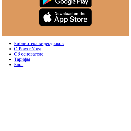
Библиотека видеоуроков
О Power Yoga
Об основателе
Тарифы
Блог