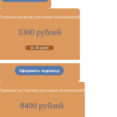
Подписка на месяц для новых пользователей
3300 рублей
за 30 дней
Оформить подписку
Подписка на 3 месяца для новых пользователей
8400 рублей