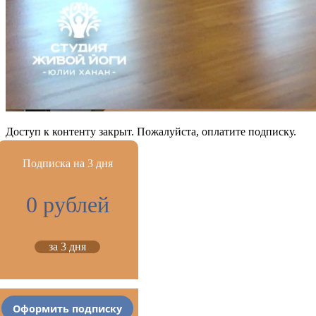
Доступ к контенту закрыт. Пожалуйста, оплатите подписку.
Подписка на 3 дня
0 рублей
за 3 дня
Оформить подписку