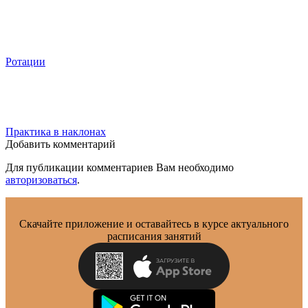
Ротации
Практика в наклонах
Добавить комментарий
Для публикации комментариев Вам необходимо
авторизоваться
.
Скачайте приложение и оставайтесь в курсе актуального
расписания занятий