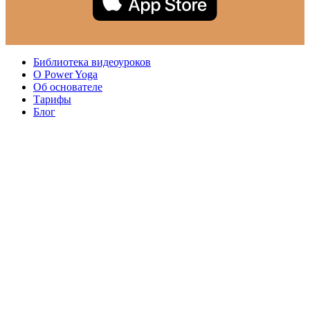
Библиотека видеоуроков
О Power Yoga
Об основателе
Тарифы
Блог