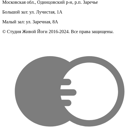
Московская обл., Одинцовский р-н, р.п. Заречье
Большой зал: ул. Лучистая, 1А
Малый зал: ул. Заречная, 8А
© Студия Живой Йоги 2016-2024. Все права защищены.