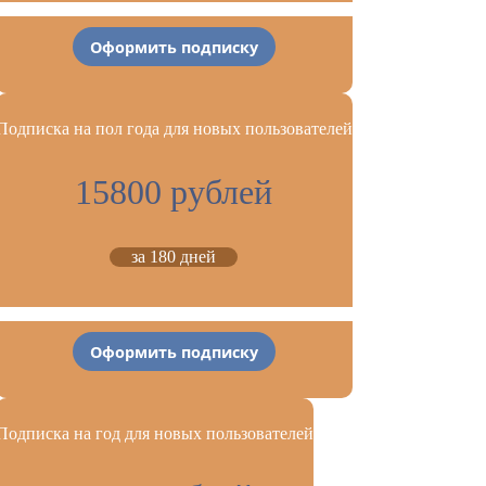
Оформить подписку
Подписка на пол года для новых пользователей
15800 рублей
за 180 дней
Оформить подписку
Подписка на год для новых пользователей