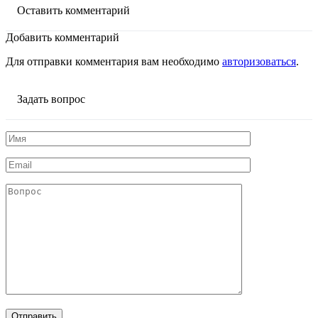
Оставить комментарий
Добавить комментарий
Для отправки комментария вам необходимо
авторизоваться
.
Задать вопрос