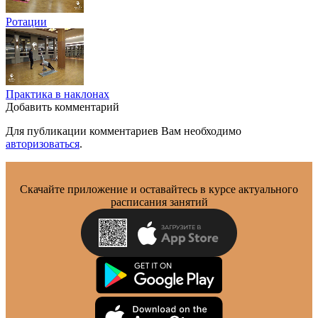
Ротации
Практика в наклонах
Добавить комментарий
Для публикации комментариев Вам необходимо
авторизоваться
.
Скачайте приложение и оставайтесь в курсе актуального
расписания занятий