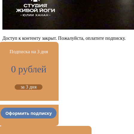
Доступ к контенту закрыт. Пожалуйста, оплатите подписку.
Подписка на 3 дня
0 рублей
за 3 дня
Оформить подписку