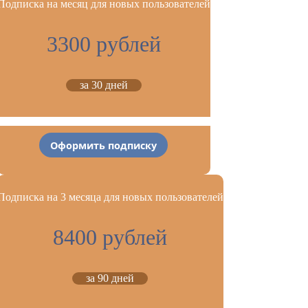
Подписка на месяц для новых пользователей
3300 рублей
за 30 дней
Оформить подписку
Подписка на 3 месяца для новых пользователей
8400 рублей
за 90 дней