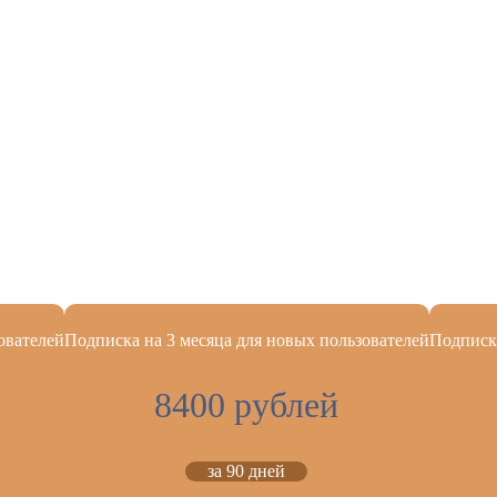
ователей
Подписка на 3 месяца для новых пользователей
Подписка
8400 рублей
за 90 дней