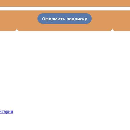
Оформить подписку
нтарий