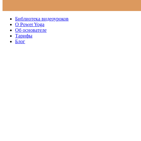
Библиотека видеоуроков
О Power Yoga
Об основателе
Тарифы
Блог