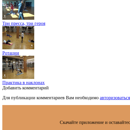
Три пресса, три героя
Ротации
Практика в наклонах
Добавить комментарий
Для публикации комментариев Вам необходимо
авторизоваться
Скачайте приложение и оставайтес