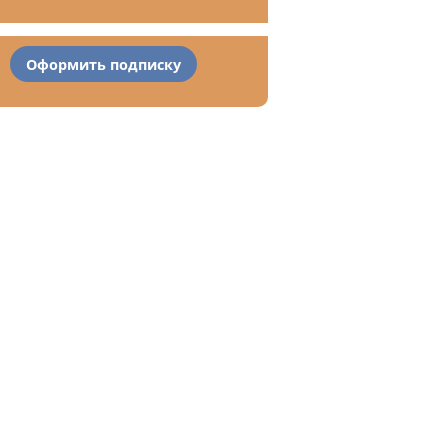
Оформить подписку