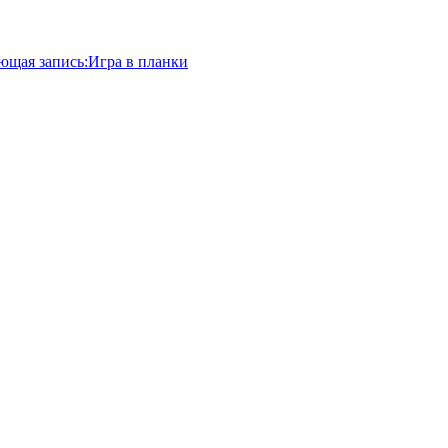
ющая запись:
Игра в планки