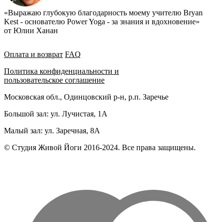
«Выражаю глубокую благодарность моему учителю Bryan
Kest - основателю Power Yoga - за знания и вдохновение»
от Юлии Ханан
Оплата и возврат
FAQ
Политика конфиденциальности и
пользовательское соглашение
Московская обл., Одинцовский р-н, р.п. Заречье
Большой зал: ул. Лучистая, 1А
Малый зал: ул. Заречная, 8А
© Студия Живой Йоги 2016-2024. Все права защищены.