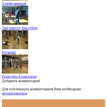
Тазобедренная
Три пресса, три героя
Ротации
Практика в наклонах
Добавить комментарий
Для публикации комментариев Вам необходимо
авторизоваться
.