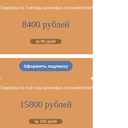
Подписка на 3 месяца для новых пользователей
8400 рублей
за 90 дней
Оформить подписку
Подписка на пол года для новых пользователей
15800 рублей
за 180 дней