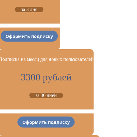
за 3 дня
Оформить подписку
Подписка на месяц для новых пользователей
3300 рублей
за 30 дней
Оформить подписку