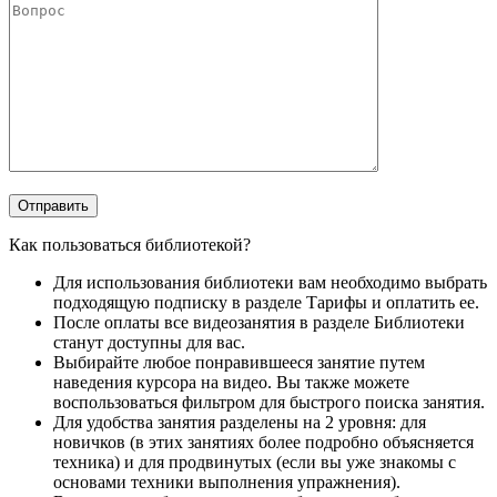
Как пользоваться библиотекой?
Для использования библиотеки вам необходимо выбрать
подходящую подписку в разделе Тарифы и оплатить ее.
После оплаты все видеозанятия в разделе Библиотеки
станут доступны для вас.
Выбирайте любое понравившееся занятие путем
наведения курсора на видео. Вы также можете
воспользоваться фильтром для быстрого поиска занятия.
Для удобства занятия разделены на 2 уровня: для
новичков (в этих занятиях более подробно объясняется
техника) и для продвинутых (если вы уже знакомы с
основами техники выполнения упражнения).