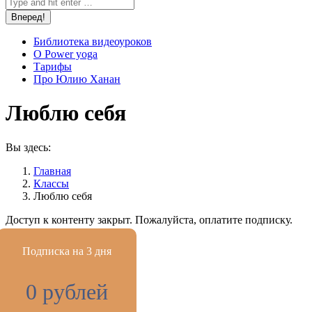
Библиотека видеоуроков
О Power yoga
Тарифы
Про Юлию Ханан
Люблю себя
Вы здесь:
Главная
Классы
Люблю себя
Доступ к контенту закрыт. Пожалуйста, оплатите подписку.
Подписка на 3 дня
0 рублей