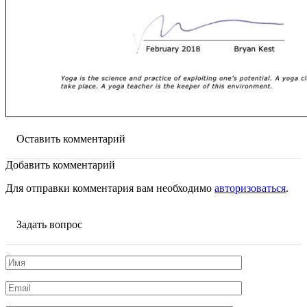
Оставить комментарий
Добавить комментарий
Для отправки комментария вам необходимо
авторизоваться
.
Задать вопрос