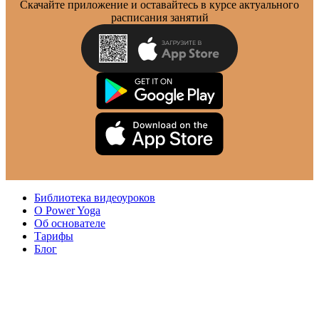
Скачайте приложение и оставайтесь в курсе актуального
расписания занятий
Библиотека видеоуроков
О Power Yoga
Об основателе
Тарифы
Блог