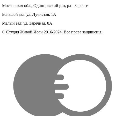
Московская обл., Одинцовский р-н, р.п. Заречье
Большой зал: ул. Лучистая, 1А
Малый зал: ул. Заречная, 8А
© Студия Живой Йоги 2016-2024. Все права защищены.