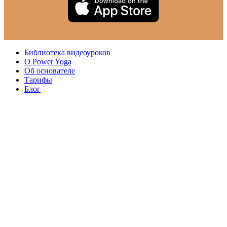
Библиотека видеоуроков
О Power Yoga
Об основателе
Тарифы
Блог