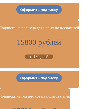
Оформить подписку
Подписка на пол года для новых пользователей
15800 рублей
за 180 дней
Оформить подписку
Подписка на год для новых пользователей