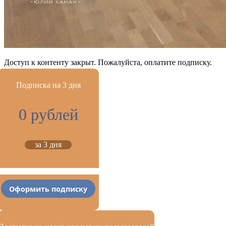
Доступ к контенту закрыт. Пожалуйста, оплатите подписку.
Подписка на 3 дня
0 рублей
за 3 дня
Оформить подписку