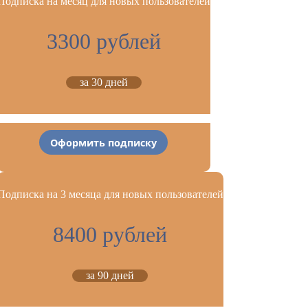
Подписка на месяц для новых пользователей
3300 рублей
за 30 дней
Оформить подписку
Подписка на 3 месяца для новых пользователей
8400 рублей
за 90 дней