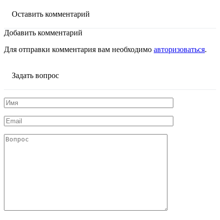
Оставить комментарий
Добавить комментарий
Для отправки комментария вам необходимо
авторизоваться
.
Задать вопрос