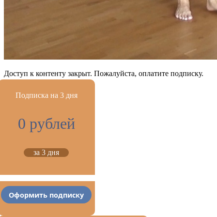
Доступ к контенту закрыт. Пожалуйста, оплатите подписку.
Подписка на 3 дня
0 рублей
за 3 дня
Оформить подписку