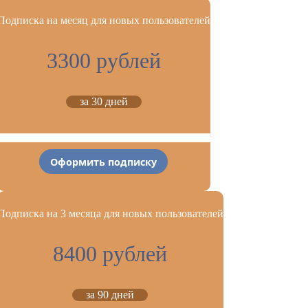
Подписка на месяц для новых пользователей
3300 рублей
за 30 дней
Оформить подписку
Подписка на 3 месяца для новых пользователей
8400 рублей
за 90 дней