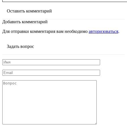
Оставить комментарий
Добавить комментарий
Для отправки комментария вам необходимо
авторизоваться
.
Задать вопрос