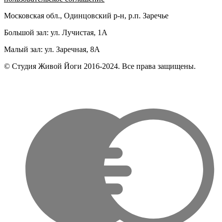
Московская обл., Одинцовский р-н, р.п. Заречье
Большой зал: ул. Лучистая, 1А
Малый зал: ул. Заречная, 8А
© Студия Живой Йоги 2016-2024. Все права защищены.