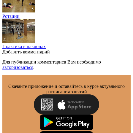
Ротации
Практика в наклонах
Добавить комментарий
Для публикации комментариев Вам необходимо
авторизоваться
.
Скачайте приложение и оставайтесь в курсе актуального
расписания занятий