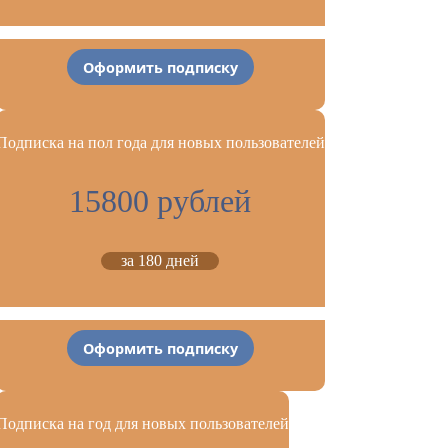
Оформить подписку
Подписка на пол года для новых пользователей
15800 рублей
за 180 дней
Оформить подписку
Подписка на год для новых пользователей