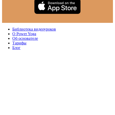
Библиотека видеоуроков
О Power Yoga
Об основателе
Тарифы
Блог