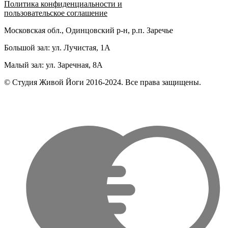
Политика конфиденциальности и
пользовательское соглашение
Московская обл., Одинцовский р-н, р.п. Заречье
Большой зал: ул. Лучистая, 1А
Малый зал: ул. Заречная, 8А
© Студия Живой Йоги 2016-2024. Все права защищены.