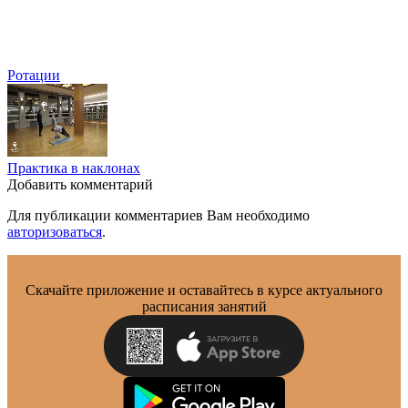
Ротации
Практика в наклонах
Добавить комментарий
Для публикации комментариев Вам необходимо
авторизоваться
.
Скачайте приложение и оставайтесь в курсе актуального
расписания занятий