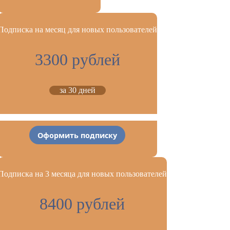
Подписка на месяц для новых пользователей
3300 рублей
за 30 дней
Оформить подписку
Подписка на 3 месяца для новых пользователей
8400 рублей