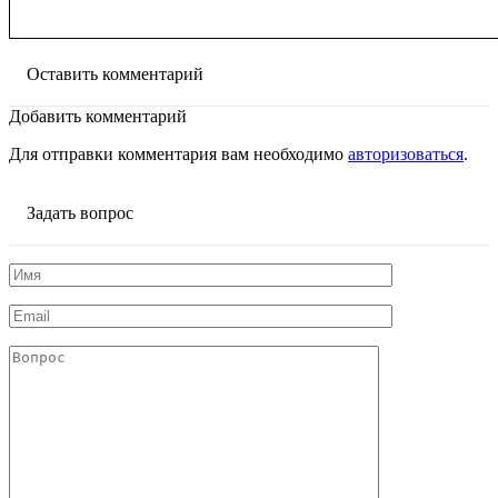
Оставить комментарий
Добавить комментарий
Для отправки комментария вам необходимо
авторизоваться
.
Задать вопрос