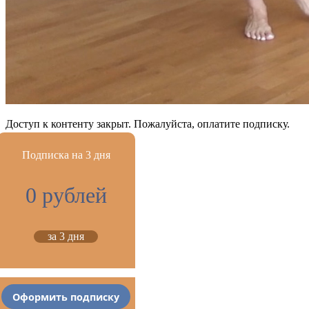
Доступ к контенту закрыт. Пожалуйста, оплатите подписку.
Подписка на 3 дня
0 рублей
за 3 дня
Оформить подписку