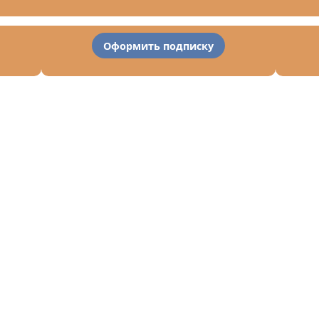
Оформить подписку