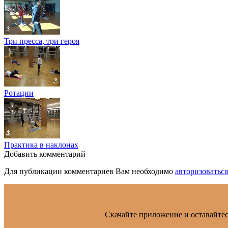
Три пресса, три героя
Ротации
Практика в наклонах
Добавить комментарий
Для публикации комментариев Вам необходимо
авторизоваться
Скачайте приложение и оставайтес