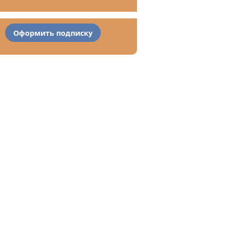
Оформить подписку