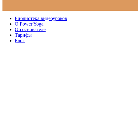
Библиотека видеоуроков
О Power Yoga
Об основателе
Тарифы
Блог