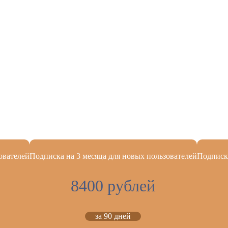
ователей
Подписка на 3 месяца для новых пользователей
Подписка
8400 рублей
за 90 дней