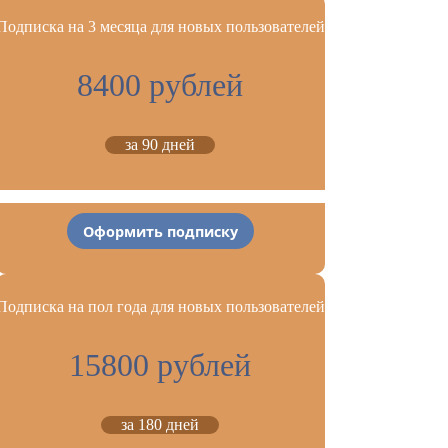
Подписка на 3 месяца для новых пользователей
8400 рублей
за 90 дней
Оформить подписку
Подписка на пол года для новых пользователей
15800 рублей
за 180 дней