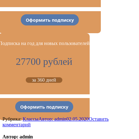
Оформить подписку
Подписка на год для новых пользователей
27700 рублей
за 360 дней
Оформить подписку
Рубрика:
Классы
Автор:
admin
02.05.2020
Оставить
комментарий
Автор:
admin