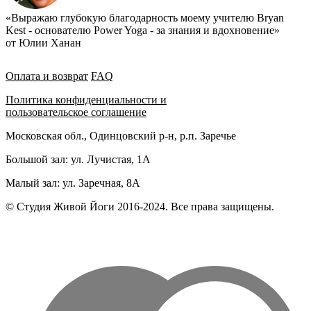
«Выражаю глубокую благодарность моему учителю Bryan
Kest - основателю Power Yoga - за знания и вдохновение»
от Юлии Ханан
Оплата и возврат
FAQ
Политика конфиденциальности и
пользовательское соглашение
Московская обл., Одинцовский р-н, р.п. Заречье
Большой зал: ул. Лучистая, 1А
Малый зал: ул. Заречная, 8А
© Студия Живой Йоги 2016-2024. Все права защищены.