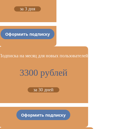
за 3 дня
Оформить подписку
Подписка на месяц для новых пользователей
3300 рублей
за 30 дней
Оформить подписку