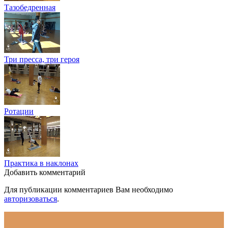
Тазобедренная
Три пресса, три героя
Ротации
Практика в наклонах
Добавить комментарий
Для публикации комментариев Вам необходимо
авторизоваться
.