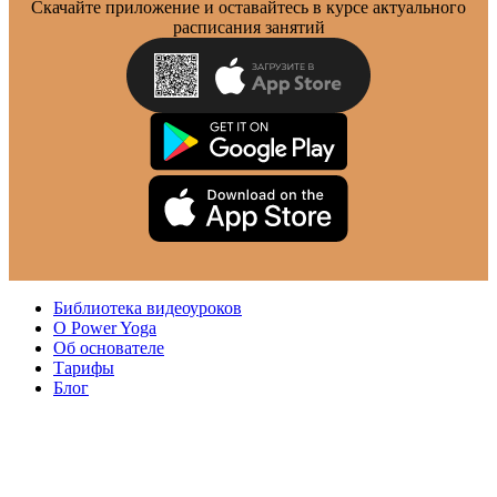
Скачайте приложение и оставайтесь в курсе актуального
расписания занятий
Библиотека видеоуроков
О Power Yoga
Об основателе
Тарифы
Блог