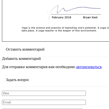
Оставить комментарий
Добавить комментарий
Для отправки комментария вам необходимо
авторизоваться
.
Задать вопрос