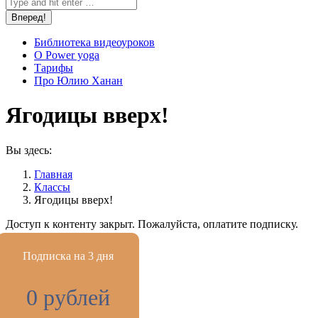
Библиотека видеоуроков
О Power yoga
Тарифы
Про Юлию Ханан
Ягодицы вверх!
Вы здесь:
Главная
Классы
Ягодицы вверх!
Доступ к контенту закрыт. Пожалуйста, оплатите подписку.
Подписка на 3 дня
0 рублей