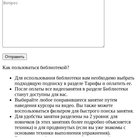
Как пользоваться библиотекой?
Для использования библиотеки вам необходимо выбрать
подходящую подписку в разделе Тарифы и оплатить ее.
После оплаты все видеозанятия в разделе Библиотеки
станут доступны для вас.
Выбирайте любое понравившееся занятие путем
наведения курсора на видео. Вы также можете
воспользоваться фильтром для быстрого поиска занятия.
Для удобства занятия разделены на 2 уровня: для
новичков (в этих занятиях более подробно объясняется
техника) и для продвинутых (если вы уже знакомы с
основами техники выполнения упражнения).