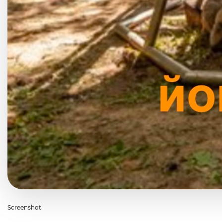
Screenshot