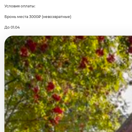
Условия оплаты:
Бронь места 3000₽ (невозвратные)
До 01.04