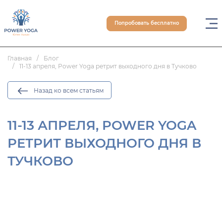
Попробовать бесплатно
Главная
Блог
11-13 апреля, Power Yoga ретрит выходного дня в Тучково
Назад ко всем статьям
11-13 АПРЕЛЯ, POWER YOGA
РЕТРИТ ВЫХОДНОГО ДНЯ В
ТУЧКОВО