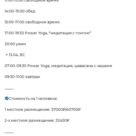
11:00-13:00 свободное время
14:00-15:00 обед
15:00-17:00 свободное время
17:00-19:30 Power Yoga, *медитация с гонгом*
20:00 ужин
13.04, ВС
07:00-09:30 Power Yoga, медитация, шавасана с чашами
09:30-11:00 завтрак
_____
Стоимость на 1 человека:
1 местное размещение: 37000₽/40700₽
2-х местное размещение: 32450₽
_____