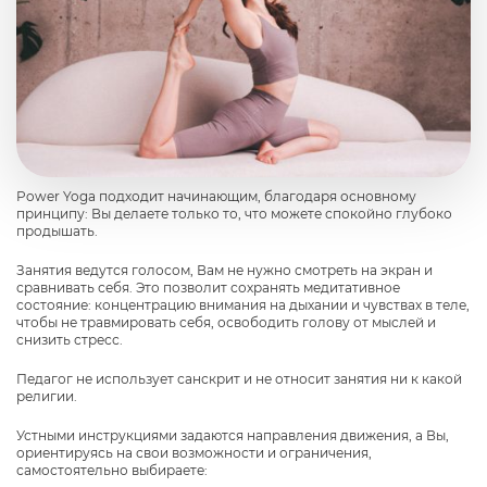
Power Yoga подходит начинающим, благодаря основному
принципу: Вы делаете только то, что можете спокойно глубоко
продышать.
Занятия ведутся голосом, Вам не нужно смотреть на экран и
сравнивать себя. Это позволит сохранять медитативное
состояние: концентрацию внимания на дыхании и чувствах в теле,
чтобы не травмировать себя, освободить голову от мыслей и
снизить стресс.
Педагог не использует санскрит и не относит занятия ни к какой
религии.
Устными инструкциями задаются направления движения, а Вы,
ориентируясь на свои возможности и ограничения,
самостоятельно выбираете: