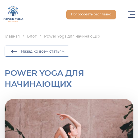
Попробовать бесплатно
Главная
Блог
Power Yoga для начинающих
Назад ко всем статьям
POWER YOGA ДЛЯ
НАЧИНАЮЩИХ